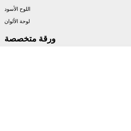
اللوح الأسود
لوحة الألوان
ورقة متخصصة
بيرل بيبر
ورق لمس
ورق الجلد
ورق بارز
الورقة الثقافية
لوحة الدوبلكس