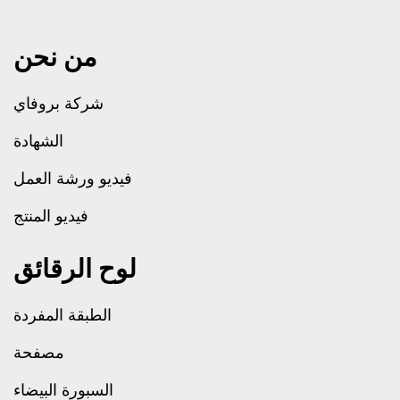
من نحن
شركة بروفاي
الشهادة
فيديو ورشة العمل
فيديو المنتج
لوح الرقائق
الطبقة المفردة
مصفحة
السبورة البيضاء