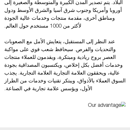
البلاد. يتم تصدير المدن الكبيرة والمتوسطة والصغيرة إلى
أوروبا وأمريكا وجنوب شرق آسيا والشرق الأوسط ودول
ومناطق أخرى، مقدمة منتجات وخدمات عالية الجودة
لأكثر من 1000 مستخدم حول العالم.
عند النظر إلى المستقبل، يتعايش الأمل مع الصعوبات
والتحديات والفرص. سيحافظ شعب فوي على مواكبة
العصر بروح ريادية ومبتكرة، ويقدمون للعملاء منتجات
وخدمات أفضل بكل إخلاص، ويكتسبون المصداقية بجودة
عالية، ويحققون العلامة التجارية العلامة التجارية. يجذب
السوق العملاء بالأذواق، ويبتكر تقنيات وخدمات من الطراز
الأول، ويؤسس علامة تجارية في الصناعة.