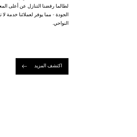
لطالما رفضنا التنازل عن أعلى المعاي
الجودة - مما يوفر لعملائنا خدمة لا
النواحي.
اكتشف المزيد