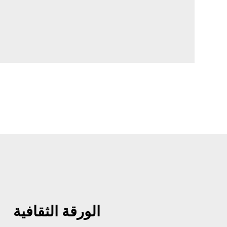
الورقة الثقافية