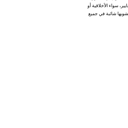
ير، سواء الأخلاقية أو
 تشوبها شائبة في جميع