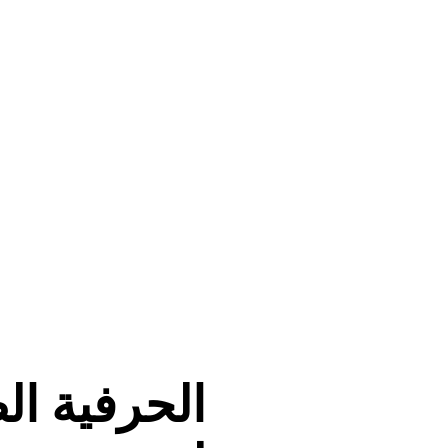
الحرفية ال