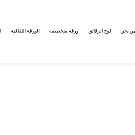
ن نحن
لوح الرقائق
ورقة متخصصة
الورقة الثقافية
ا