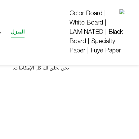
ورقة متخصصة
المنزل
م
نحن نخلق لك كل الإمكانيات.
اكتشف المزيد