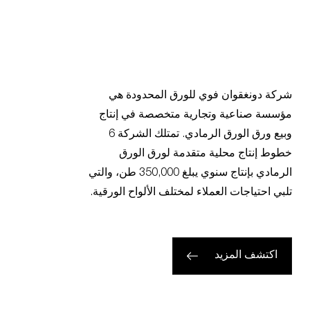
شركة دونغقوان فوي للورق المحدودة هي
مؤسسة صناعية وتجارية متخصصة في إنتاج
وبيع ورق الورق الرمادي. تمتلك الشركة 6
خطوط إنتاج محلية متقدمة لورق الورق
الرمادي بإنتاج سنوي يبلغ 350,000 طن، والتي
تلبي احتياجات العملاء لمختلف الألواح الورقية.
اكتشف المزيد