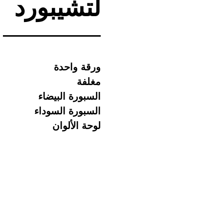
لتشيبورد
ورقة واحدة
مغلفة
السبورة البيضاء
السبورة السوداء
لوحة الألوان