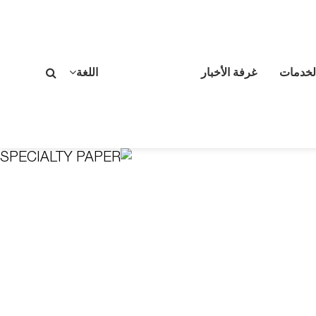
لخدمات
غرفة الأخبار
اللغة