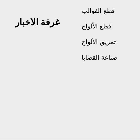
قطع القوالب
غرفة الأخبار
قطع الألواح
تمزيق الألواح
صناعة القضايا