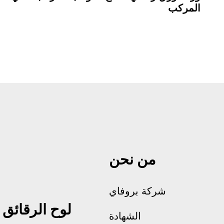
المركب
من نحن
شركة بروفاي
لوح الرقائق
الشهادة