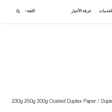
لخدمات
غرفة الأخبار
اللغة