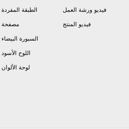
فيديو ورشة العمل
الطبقة المفردة
فيديو المنتج
مصفحة
السبورة البيضاء
اللوح الأسود
لوحة الألوان