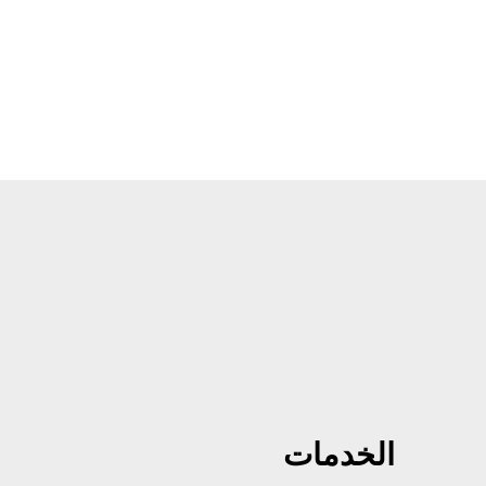
الخدمات